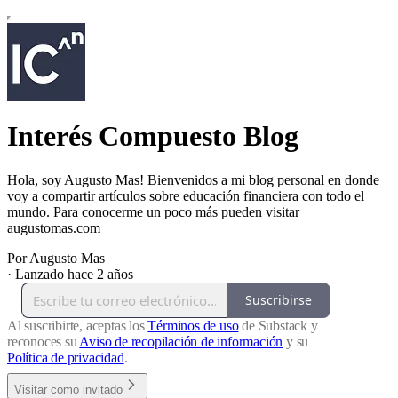
Interés Compuesto Blog
Hola, soy Augusto Mas! Bienvenidos a mi blog personal en donde
voy a compartir artículos sobre educación financiera con todo el
mundo. Para conocerme un poco más pueden visitar
augustomas.com
Por Augusto Mas
·
Lanzado hace 2 años
Suscribirse
Al suscribirte, aceptas los
Términos de uso
de Substack y
reconoces su
Aviso de recopilación de información
y su
Política de privacidad
.
Visitar como invitado