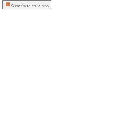
Suscríbete en la App