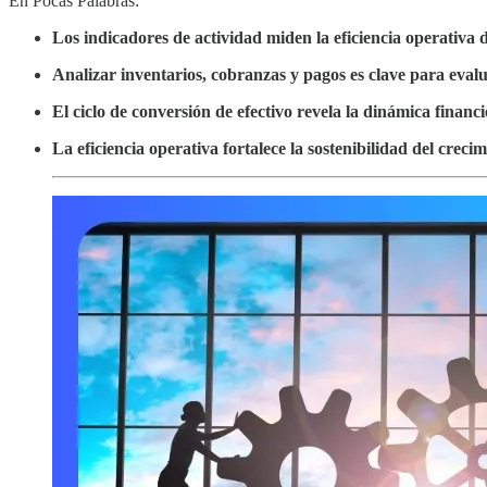
En Pocas Palabras:
Los indicadores de actividad miden la eficiencia operativa
Analizar inventarios, cobranzas y pagos es clave para evalua
El ciclo de conversión de efectivo revela la dinámica financi
La eficiencia operativa fortalece la sostenibilidad del crecim