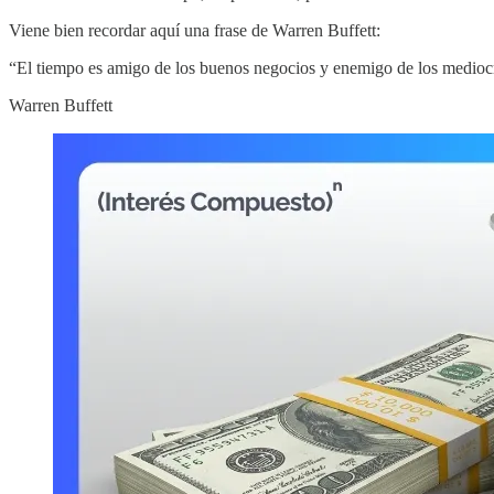
Viene bien recordar aquí una frase de Warren Buffett:
“El tiempo es amigo de los buenos negocios y enemigo de los medioc
Warren Buffett