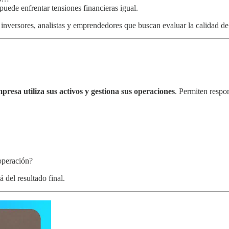
 puede enfrentar tensiones financieras igual.
nversores, analistas y emprendedores que buscan evaluar la calidad de l
mpresa utiliza sus activos y gestiona sus operaciones
. Permiten respo
 operación?
 del resultado final.