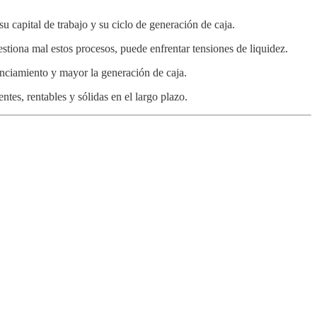
u capital de trabajo y su ciclo de generación de caja.
stiona mal estos procesos, puede enfrentar tensiones de liquidez.
nciamiento y mayor la generación de caja.
tes, rentables y sólidas en el largo plazo.