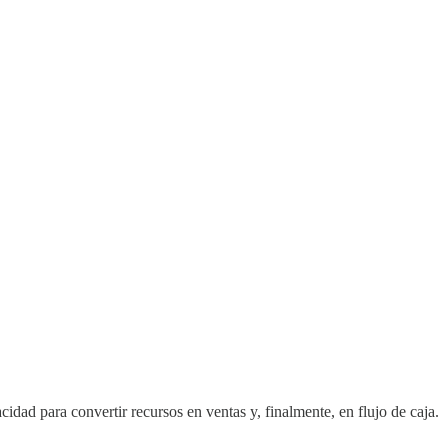
dad para convertir recursos en ventas y, finalmente, en flujo de caja.