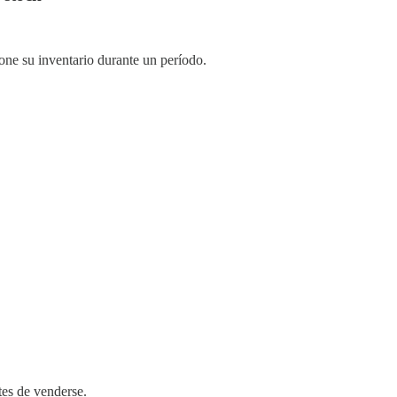
one su inventario durante un período.
tes de venderse.