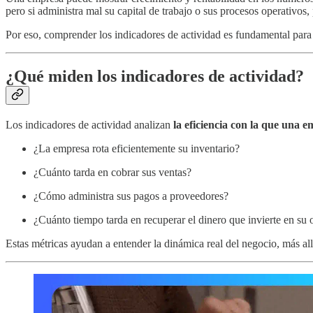
pero si administra mal su capital de trabajo o sus procesos operativos,
Por eso, comprender los indicadores de actividad es fundamental para i
¿Qué miden los indicadores de actividad?
Los indicadores de actividad analizan
la eficiencia con la que una e
¿La empresa rota eficientemente su inventario?
¿Cuánto tarda en cobrar sus ventas?
¿Cómo administra sus pagos a proveedores?
¿Cuánto tiempo tarda en recuperar el dinero que invierte en su
Estas métricas ayudan a entender la dinámica real del negocio, más allá