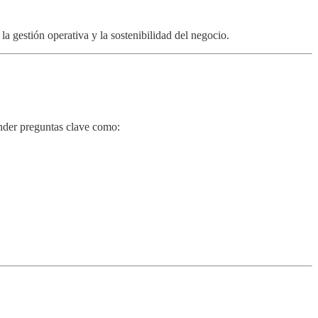
a gestión operativa y la sostenibilidad del negocio.
nder preguntas clave como: