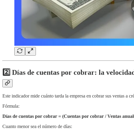
2️⃣ Días de cuentas por cobrar: la velocida
Este indicador mide cuánto tarda la empresa en cobrar sus ventas a cré
Fórmula:
Días de cuentas por cobrar = (Cuentas por cobrar / Ventas anual
Cuanto menor sea el número de días: