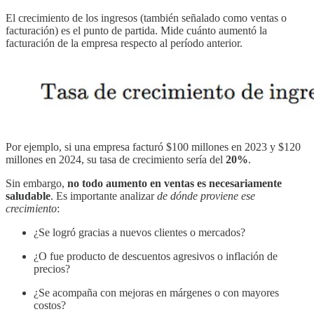
El crecimiento de los ingresos (también señalado como ventas o
facturación) es el punto de partida. Mide cuánto aumentó la
facturación de la empresa respecto al período anterior.
Por ejemplo, si una empresa facturó $100 millones en 2023 y $120
millones en 2024, su tasa de crecimiento sería del
20%
.
Sin embargo,
no todo aumento en ventas es necesariamente
saludable
. Es importante analizar
de dónde proviene ese
crecimiento
:
¿Se logró gracias a nuevos clientes o mercados?
¿O fue producto de descuentos agresivos o inflación de
precios?
¿Se acompaña con mejoras en márgenes o con mayores
costos?