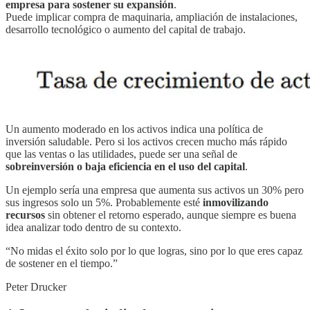
empresa para sostener su expansión
.
Puede implicar compra de maquinaria, ampliación de instalaciones,
desarrollo tecnológico o aumento del capital de trabajo.
Un aumento moderado en los activos indica una política de
inversión saludable. Pero si los activos crecen mucho más rápido
que las ventas o las utilidades, puede ser una señal de
sobreinversión o baja eficiencia en el uso del capital
.
Un ejemplo sería una empresa que aumenta sus activos un 30% pero
sus ingresos solo un 5%. Probablemente esté
inmovilizando
recursos
sin obtener el retorno esperado, aunque siempre es buena
idea analizar todo dentro de su contexto.
“No midas el éxito solo por lo que logras, sino por lo que eres capaz
de sostener en el tiempo.”
Peter Drucker