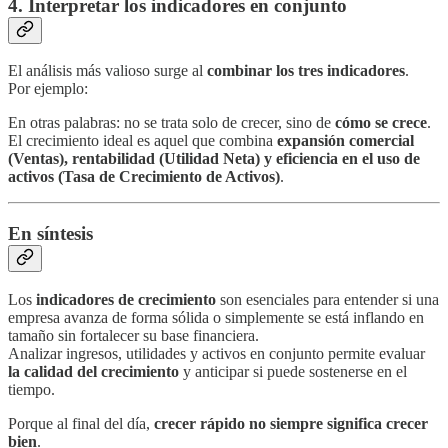
4. Interpretar los indicadores en conjunto
El análisis más valioso surge al
combinar los tres indicadores
.
Por ejemplo:
En otras palabras: no se trata solo de crecer, sino de
cómo se crece
.
El crecimiento ideal es aquel que combina
expansión comercial
(Ventas), rentabilidad (Utilidad Neta) y eficiencia en el uso de
activos (Tasa de Crecimiento de Activos)
.
En síntesis
Los
indicadores de crecimiento
son esenciales para entender si una
empresa avanza de forma sólida o simplemente se está inflando en
tamaño sin fortalecer su base financiera.
Analizar ingresos, utilidades y activos en conjunto permite evaluar
la calidad del crecimiento
y anticipar si puede sostenerse en el
tiempo.
Porque al final del día,
crecer rápido no siempre significa crecer
bien
.