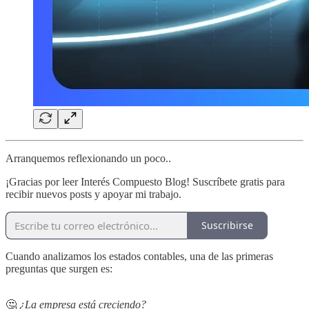
Arranquemos reflexionando un poco..
¡Gracias por leer Interés Compuesto Blog! Suscríbete gratis para
recibir nuevos posts y apoyar mi trabajo.
Suscribirse
Cuando analizamos los estados contables, una de las primeras
preguntas que surgen es:
🤔
¿La empresa está creciendo?