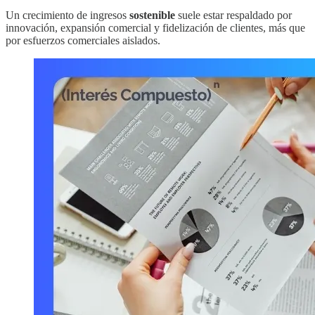
Un crecimiento de ingresos
sostenible
suele estar respaldado por
innovación, expansión comercial y fidelización de clientes, más que
por esfuerzos comerciales aislados.