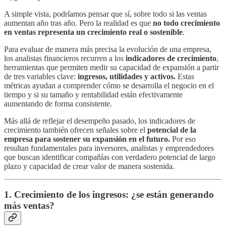
A simple vista, podríamos pensar que sí, sobre todo si las ventas
aumentan año tras año. Pero la realidad es que
no todo crecimiento
en ventas representa un crecimiento real o sostenible
.
Para evaluar de manera más precisa la evolución de una empresa,
los analistas financieros recurren a los
indicadores de crecimiento
,
herramientas que permiten medir su capacidad de expansión a partir
de tres variables clave:
ingresos, utilidades y activos.
Estas
métricas ayudan a comprender cómo se desarrolla el negocio en el
tiempo y si su tamaño y rentabilidad están efectivamente
aumentando de forma consistente.
Más allá de reflejar el desempeño pasado, los indicadores de
crecimiento también ofrecen señales sobre el
potencial de la
empresa para sostener su expansión en el futuro.
Por eso
resultan fundamentales para inversores, analistas y emprendedores
que buscan identificar compañías con verdadero potencial de largo
plazo y capacidad de crear valor de manera sostenida.
1. Crecimiento de los ingresos: ¿se están generando
más ventas?