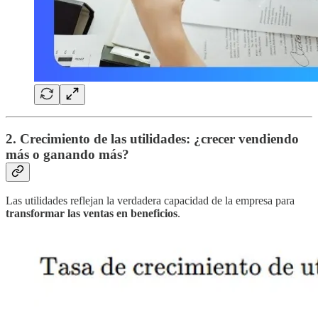
2. Crecimiento de las utilidades: ¿crecer vendiendo
más o ganando más?
Las utilidades reflejan la verdadera capacidad de la empresa para
transformar las ventas en beneficios
.