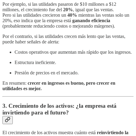
Por ejemplo, si las utilidades pasaron de $10 millones a $12
millones, el crecimiento fue del
20%
, igual que las ventas.
Pero si las utilidades crecieron un
40%
mientras las ventas solo un
20%, eso indica que la empresa está
ganando eficiencia
(probablemente reduciendo costos o mejorando márgenes).
Por el contrario, si las utilidades crecen más lento que las ventas,
puede haber señales de alerta:
Costos operativos que aumentan más rápido que los ingresos.
Estructura ineficiente.
Presión de precios en el mercado.
En resumen:
crecer en ingresos es bueno, pero crecer en
utilidades es mejor.
3. Crecimiento de los activos: ¿la empresa está
invirtiendo para el futuro?
El crecimiento de los activos muestra cuánto está
reinvirtiendo la