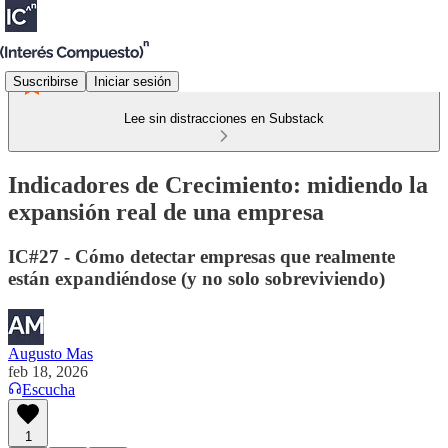
Suscribirse
Iniciar sesión
Lee sin distracciones en Substack
Indicadores de Crecimiento: midiendo la
expansión real de una empresa
IC#27 - Cómo detectar empresas que realmente
están expandiéndose (y no solo sobreviviendo)
Augusto Mas
feb 18, 2026
Escucha
1