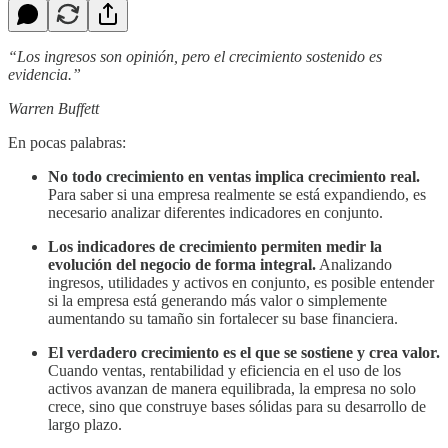
“Los ingresos son opinión, pero el crecimiento sostenido es
evidencia.”
Warren Buffett
En pocas palabras:
No todo crecimiento en ventas implica crecimiento real.
Para saber si una empresa realmente se está expandiendo, es
necesario analizar diferentes indicadores en conjunto.
Los indicadores de crecimiento permiten medir la
evolución del negocio de forma integral.
Analizando
ingresos, utilidades y activos en conjunto, es posible entender
si la empresa está generando más valor o simplemente
aumentando su tamaño sin fortalecer su base financiera.
El verdadero crecimiento es el que se sostiene y crea valor.
Cuando ventas, rentabilidad y eficiencia en el uso de los
activos avanzan de manera equilibrada, la empresa no solo
crece, sino que construye bases sólidas para su desarrollo de
largo plazo.