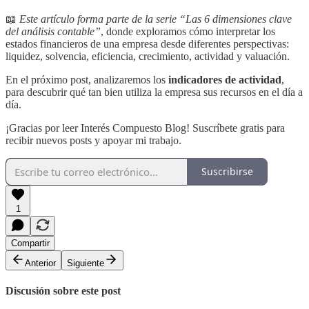
📖
Este artículo forma parte de la serie “Las 6 dimensiones clave
del análisis contable”
, donde exploramos cómo interpretar los
estados financieros de una empresa desde diferentes perspectivas:
liquidez, solvencia, eficiencia, crecimiento, actividad y valuación.
En el próximo post, analizaremos los
indicadores de actividad
,
para descubrir qué tan bien utiliza la empresa sus recursos en el día a
día.
¡Gracias por leer Interés Compuesto Blog! Suscríbete gratis para
recibir nuevos posts y apoyar mi trabajo.
Suscribirse
1
Compartir
Anterior
Siguiente
Discusión sobre este post