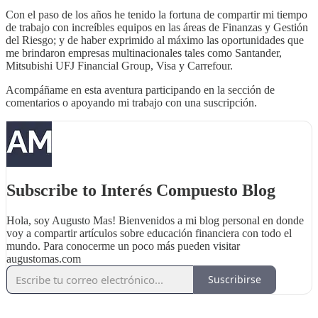
Con el paso de los años he tenido la fortuna de compartir mi tiempo
de trabajo con increíbles equipos en las áreas de Finanzas y Gestión
del Riesgo; y de haber exprimido al máximo las oportunidades que
me brindaron empresas multinacionales tales como Santander,
Mitsubishi UFJ Financial Group, Visa y Carrefour.
Acompáñame en esta aventura participando en la sección de
comentarios o apoyando mi trabajo con una suscripción.
Subscribe to Interés Compuesto Blog
Hola, soy Augusto Mas! Bienvenidos a mi blog personal en donde
voy a compartir artículos sobre educación financiera con todo el
mundo. Para conocerme un poco más pueden visitar
augustomas.com
Suscribirse